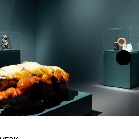
Neste