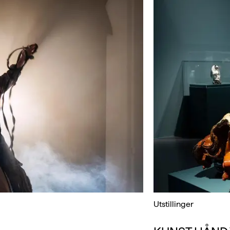
Utstillinger