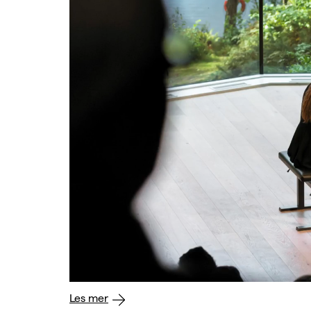
Les mer