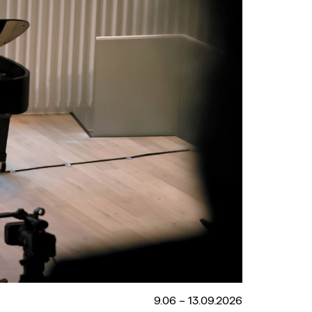
9.06 – 13.09.2026