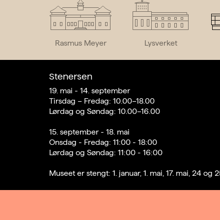
Rasmus Meyer
Lysverket
Stenersen
19. mai - 14. september
Tirsdag – Fredag: 10.00–18.00
Lørdag og Søndag: 10.00–16.00
15. september - 18. mai
Onsdag - Fredag: 11:00 - 18:00
Lørdag og Søndag: 11:00 - 16:00
Museet er stengt: 1. januar, 1. mai, 17. mai, 24 o