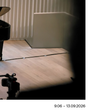
9.06 – 13.09.2026