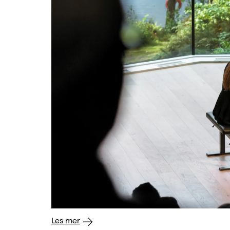
Les mer