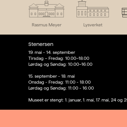
Rasmus Meyer
Lysverket
Stenersen
19. mai - 14. september
Tirsdag – Fredag: 10.00–18.00
Lørdag og Søndag: 10.00–16.00
15. september - 18. mai
Onsdag - Fredag: 11:00 - 18:00
Lørdag og Søndag: 11:00 - 16:00
Museet er stengt: 1. januar, 1. mai, 17. mai, 24 o