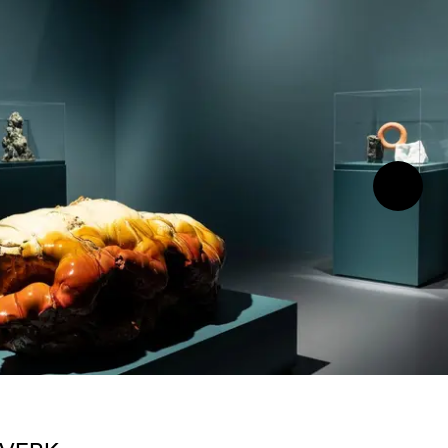
Neste