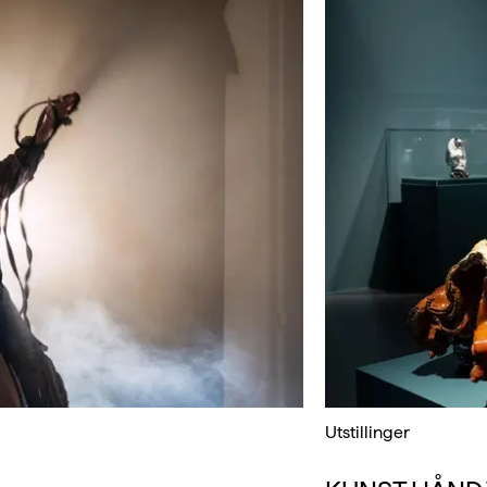
Utstillinger