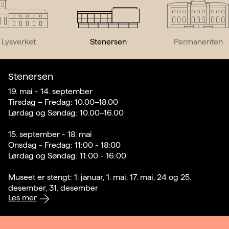
Lysverket
Stenersen
Permanenten
Stenersen
19. mai - 14. september
Tirsdag – Fredag: 10.00–18.00
Lørdag og Søndag: 10.00–16.00
15. september - 18. mai
Onsdag - Fredag: 11:00 - 18:00
Lørdag og Søndag: 11:00 - 16:00
Museet er stengt: 1. januar, 1. mai, 17. mai, 24 og 25.
desember, 31. desember
Les mer