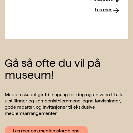
Les mer
Gå så ofte du vil på
museum!
Medlemskapet gir fri inngang for deg og en venn til alle
utstillinger og komponisthjemmene, egne førvisninger,
gode rabatter, og invitasjoner til eksklusive
medlemsarrangementer.
Les mer om medlemsfordelene