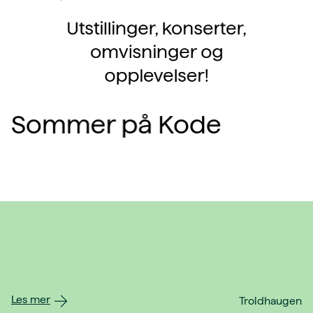
Utstillinger, konserter,
omvisninger og
opplevelser!
Sommer på Kode
Les mer
Troldhaugen