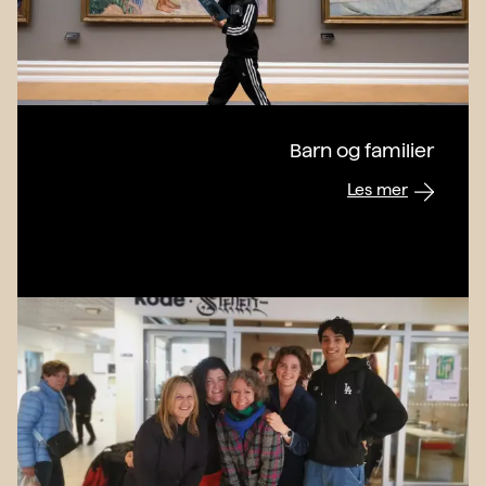
Barn og familier
Les mer