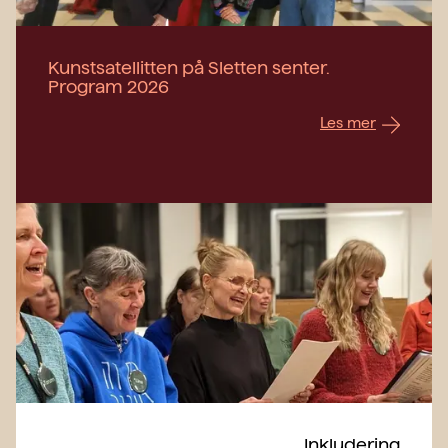
Kunstsatellitten på Sletten senter.
Program 2026
Les mer
Inkludering