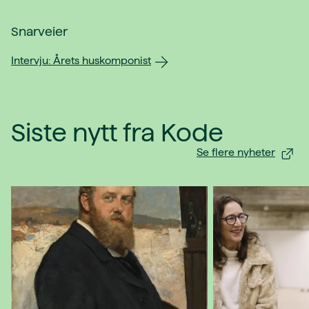
Snarveier
Intervju: Årets huskomponist
Siste nytt fra Kode
Se flere nyheter