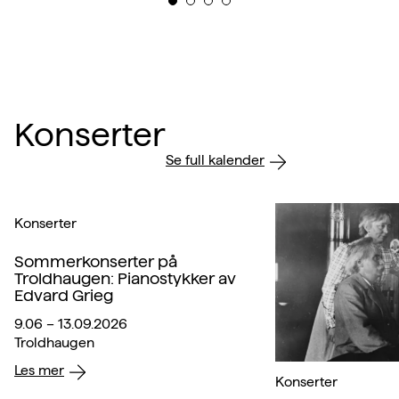
Konserter
Se full kalender
Konserter
Sommerkonserter på
Troldhaugen: Pianostykker av
Edvard Grieg
9.06 – 13.09.2026
Troldhaugen
Les mer
Konserter