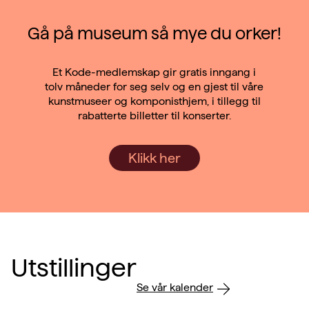
Gå på museum så mye du orker!
Et Kode-medlemskap gir gratis inngang i
tolv måneder for seg selv og en gjest til våre
kunstmuseer og komponisthjem, i tillegg til
rabatterte billetter til konserter.
Klikk her
Utstillinger
Se vår kalender