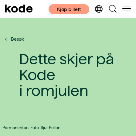
Kjøp billett
Besøk
Dette skjer på
Kode
i romjulen
Permanenten. Foto: Sjur Pollen.