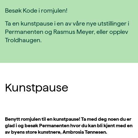
Besøk Kode i romjulen!
Ta en kunstpause i en av våre nye utstillinger i
Permanenten og Rasmus Meyer, eller opplev
Troldhaugen.
Kunstpause
Benytt romjulen til en kunstpause! Ta med deg noen du er
glad i og besøk Permanenten hvor du kan bli kjent med en
av byens store kunstnere, Ambrosia Tønnesen.