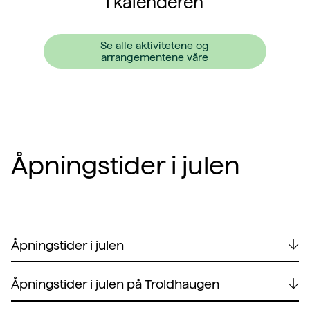
i kalenderen
Se alle aktivitetene og
arrangementene våre
Åpningstider i julen
Åpningstider i julen
Åpningstider i julen på Troldhaugen