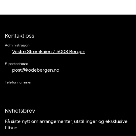
Kontakt oss
Administrasjon
Vestre Strømkaien 7 5008 Bergen
E-postadresse
post@kodebergen.no
Telefonnummer
Nyhetsbrev
Få siste nytt om arrangementer, utstillinger og eksklusive
tilbud.