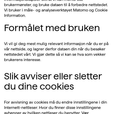
brukermønster, og bruke dataen til å forbedre nettstedet.
Vi bruker i måle- og analyseverktøyet Matomo og Cookie
Information.
Formålet med bruken
Vi vil gi deg mest mulig relevant informasjon når du er på
vår nettside, og lagrer derfor dataen din når du besøker
nettstedet vårt. Vi gjør dette så vi kan se hva som vekker
brukerens interesse.
Slik avviser eller sletter
du dine cookies
For avvisning av cookies må du endre innstillingene i din
Internett-nettleser. Hvor du finner disse innstillingene
avhenger av hvilken nettleser du benytter. Vær