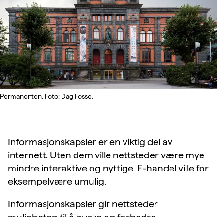
Permanenten. Foto: Dag Fosse.
Informasjonskapsler er en viktig del av
internett. Uten dem ville nettsteder være mye
mindre interaktive og nyttige. E-handel ville for
eksempelvære umulig.
Informasjonskapsler gir nettsteder