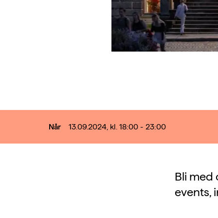
Når
13.09.2024, kl. 18:00 - 23:00
Bli med 
events, 