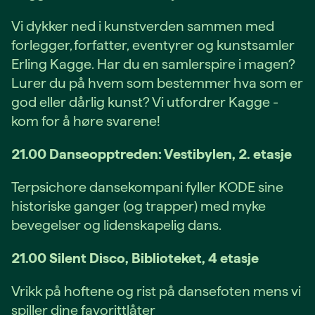
Vi dykker ned i kunstverden sammen med
forlegger, forfatter, eventyrer og kunstsamler
Erling Kagge. Har du en samlerspire i magen?
Lurer du på hvem som bestemmer hva som er
god eller dårlig kunst? Vi utfordrer Kagge -
kom for å høre svarene!
21.00 Danseopptreden: Vestibylen, 2. etasje
Terpsichore dansekompani fyller KODE sine
historiske ganger (og trapper) med myke
bevegelser og lidenskapelig dans.
21.00 Silent Disco, Biblioteket, 4 etasje
Vrikk på hoftene og rist på dansefoten mens vi
spiller dine favorittlåter