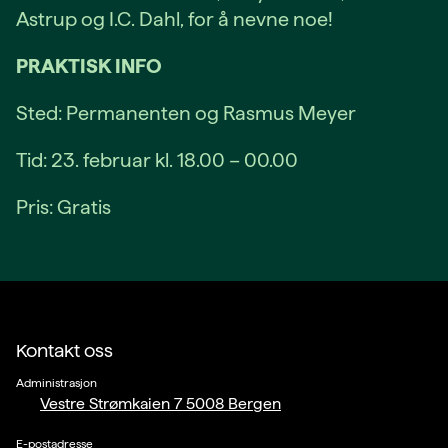
Astrup og I.C. Dahl, for å nevne noe!
PRAKTISK INFO
Sted: Permanenten og Rasmus Meyer
Tid: 23. februar kl. 18.00 – 00.00
Pris: Gratis
Kontakt oss
Administrasjon
Vestre Strømkaien 7 5008 Bergen
E-postadresse