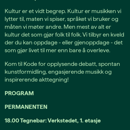
Kultur er et vidt begrep. Kultur er musikken vi
lytter til, maten vi spiser, språket vi bruker og
måten vi møter andre. Men mest av alt er
kultur det som gjør folk til folk. Vi tilbyr en kveld
der du kan oppdage - eller gjenoppdage - det
som gjør livet til mer enn bare å overleve.
Kom til Kode for opplysende debatt, spontan
kunstformidling, engasjerende musikk og
inspirerende akttegning!
PROGRAM
PERMANENTEN
18.00 Tegnebar: Verkstedet, 1. etasje