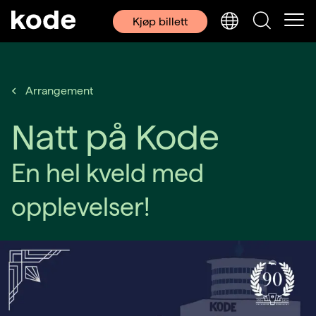
Kjøp billett
Arrangement
Natt på Kode
En hel kveld med
opplevelser!