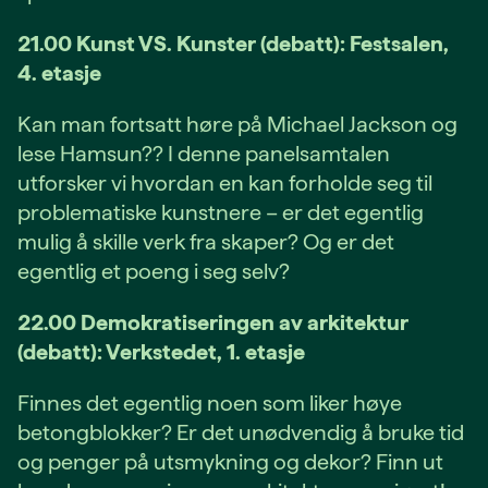
21.00 Kunst VS. Kunster (debatt): Festsalen,
4. etasje
Kan man fortsatt høre på Michael Jackson og
lese Hamsun?? I denne panelsamtalen
utforsker vi hvordan en kan forholde seg til
problematiske kunstnere – er det egentlig
mulig å skille verk fra skaper? Og er det
egentlig et poeng i seg selv?
22.00 Demokratiseringen av arkitektur
(debatt): Verkstedet, 1. etasje
Finnes det egentlig noen som liker høye
betongblokker? Er det unødvendig å bruke tid
og penger på utsmykning og dekor? Finn ut