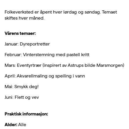
Folkeverksted er åpent hver lørdag og søndag. Temaet
skiftes hver måned.
Vårens temaer:
Januar: Dyreportretter
Februar: Vinterstemning med pastell kritt
Mars: Eventyrtrær (inspirert av Astrups bilde Marsmorgen)
April: Akvarellmaling og speiling i vann
Mai: Smykk deg!
Juni: Flett og vev
Praktisk informasjon:
Alder:
Alle