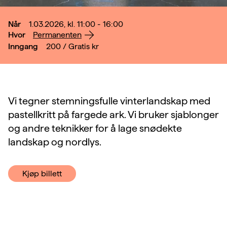
Når
1.03.2026, kl. 11:00 - 16:00
Hvor
Permanenten
Inngang
200 / Gratis
kr
Vi tegner stemningsfulle vinterlandskap med
pastellkritt på fargede ark. Vi bruker sjablonger
og andre teknikker for å lage snødekte
landskap og nordlys.
Kjøp billett