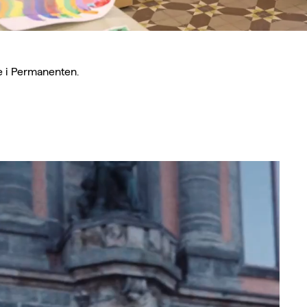
je i Permanenten.