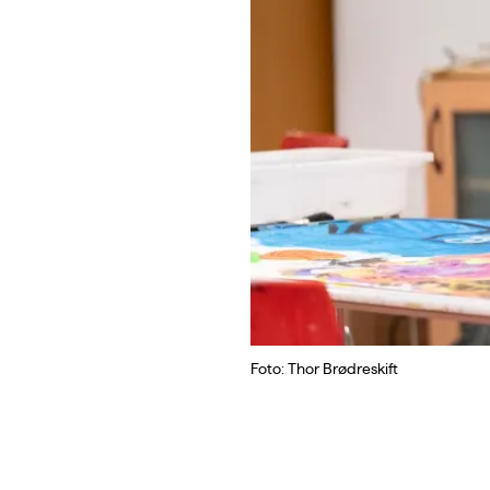
Foto: Thor Brødreskift