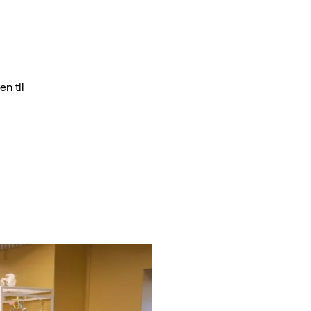
en til