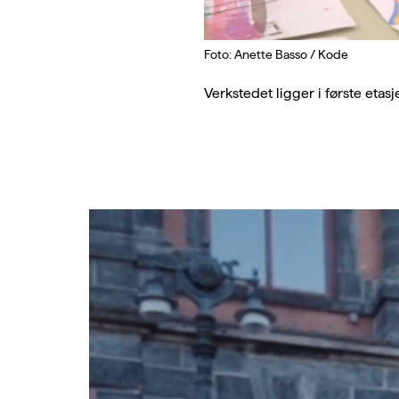
Foto: Anette Basso / Kode
Verkstedet ligger i første etas