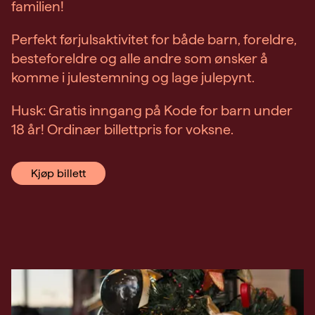
familien!
Perfekt førjulsaktivitet for både barn, foreldre,
besteforeldre og alle andre som ønsker å
komme i julestemning og lage julepynt.
Husk: Gratis inngang på Kode for barn under
18 år! Ordinær billettpris for voksne.
Kjøp billett