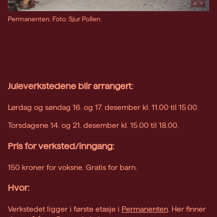
Permanenten. Foto: Sjur Pollen.
Juleverkstedene blir arrangert:
Lørdag og søndag 16. og 17. desember kl. 11.00 til 15.00.
Torsdagene 14. og 21. desember kl. 15.00 til 18.00.
Pris for verksted/inngang:
150 kroner for voksne. Gratis for barn.
Hvor:
Verkstedet ligger i første etasje i
Permanenten
. Her finner