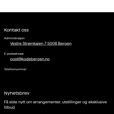
Kontakt oss
Administrasjon
Vestre Strømkaien 7 5008 Bergen
E-postadresse
post@kodebergen.no
Telefonnummer
Nyhetsbrev
Få siste nytt om arrangementer, utstillinger og eksklusive
tilbud.