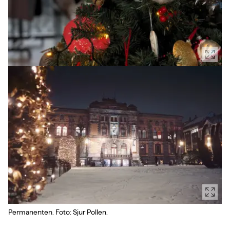
Permanenten. Foto: Sjur Pollen.