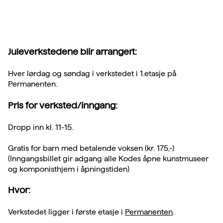
Juleverkstedene blir arrangert:
Hver lørdag og søndag i verkstedet i 1.etasje på
Permanenten.
Pris for verksted/inngang:
Dropp inn kl. 11-15.
Gratis for barn med betalende voksen (kr. 175,-)
(Inngangsbillet gir adgang alle Kodes åpne kunstmuseer
og komponisthjem i åpningstiden)
Hvor:
Verkstedet ligger i første etasje i
Permanenten
.