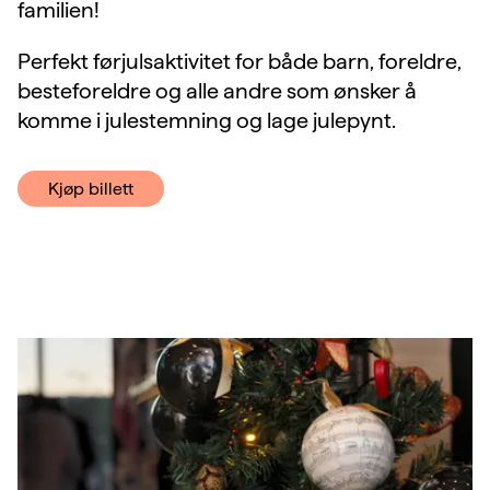
familien!
Perfekt førjulsaktivitet for både barn, foreldre,
besteforeldre og alle andre som ønsker å
komme i julestemning og lage julepynt.
Kjøp billett