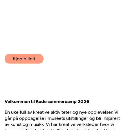
Kjøp billett
Velkommen til Kode sommercamp 2026
En uke full av kreative aktiviteter og nye opplevelser. Vi
går på oppdagelse i museets utstillinger og bli inspirert
av kunst og musikk. Vi har kreative verksteder hvor vi