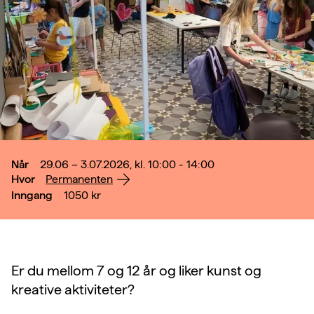
Når
29.06 – 3.07.2026, kl. 10:00 - 14:00
Hvor
Permanenten
Inngang
1050
kr
Er du mellom 7 og 12 år og liker kunst og
kreative aktiviteter?