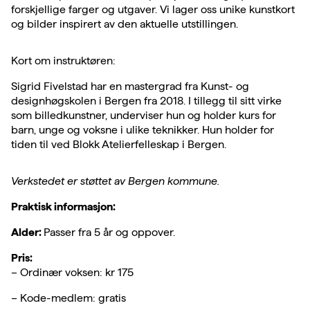
forskjellige farger og utgaver. Vi lager oss unike kunstkort
og bilder inspirert av den aktuelle utstillingen.
Kort om instruktøren:
Sigrid Fivelstad har en mastergrad fra Kunst- og
designhøgskolen i Bergen fra 2018. I tillegg til sitt virke
som billedkunstner, underviser hun og holder kurs for
barn, unge og voksne i ulike teknikker. Hun holder for
tiden til ved Blokk Atelierfelleskap i Bergen.
Verkstedet er støttet av Bergen kommune.
Praktisk informasjon:
Alder:
Passer fra 5 år og oppover.
Pris:
– Ordinær voksen: kr 175
– Kode-medlem: gratis