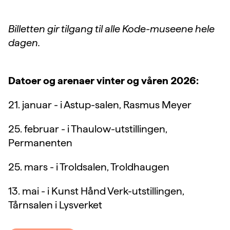
Billetten gir tilgang til alle Kode-museene hele
dagen.
Datoer og arenaer vinter og våren 2026:
21. januar - i Astup-salen, Rasmus Meyer
25. februar - i Thaulow-utstillingen,
Permanenten
25. mars - i Troldsalen, Troldhaugen
13. mai - i Kunst Hånd Verk-utstillingen,
Tårnsalen i Lysverket