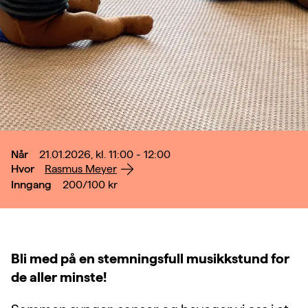
Når
21.01.2026, kl. 11:00 - 12:00
Hvor
Rasmus Meyer
Inngang
200/100
kr
Bli med på en stemningsfull musikkstund for
de aller minste!