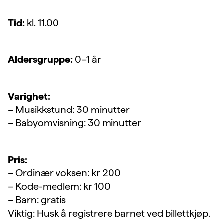
Tid:
kl. 11.00
Aldersgruppe:
0–1 år
Varighet:
– Musikkstund: 30 minutter
– Babyomvisning: 30 minutter
Pris:
– Ordinær voksen: kr 200
– Kode-medlem: kr 100
– Barn: gratis
Viktig: Husk å registrere barnet ved billettkjøp.