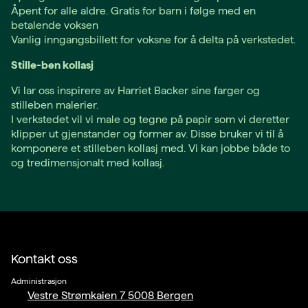
Åpent for alle aldre. Gratis for barn i følge med en
betalende voksen
Vanlig inngangsbillett for voksne for å delta på verkstedet.
Stille-ben kollasj
Vi lar oss inspirere av Harriet Backer sine farger og
stilleben malerier.
I verkstedet vil vi male og tegne på papir som vi deretter
klipper ut gjenstander og former av. Disse bruker vi til å
komponere et stilleben kollasj med. Vi kan jobbe både to
og tredimensjonalt med kollasj.
Kontakt oss
Administrasjon
Vestre Strømkaien 7 5008 Bergen