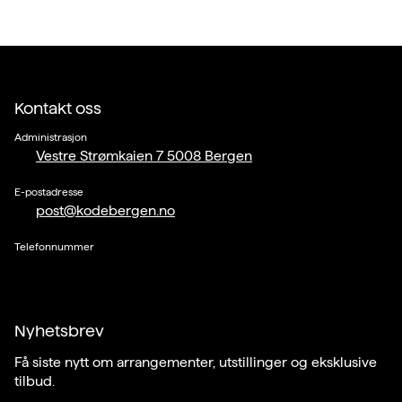
Kontakt oss
Administrasjon
Vestre Strømkaien 7 5008 Bergen
E-postadresse
post@kodebergen.no
Telefonnummer
Nyhetsbrev
Få siste nytt om arrangementer, utstillinger og eksklusive
tilbud.