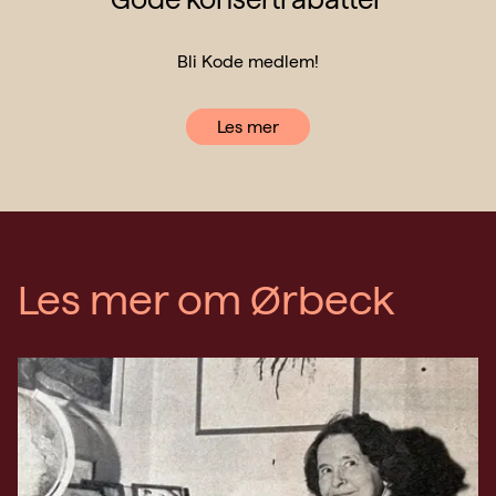
Bli Kode medlem!
Les mer
Les mer om Ørbeck