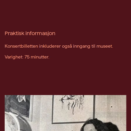
Praktisk informasjon
Konsertbilletten inkluderer også inngang til museet.
Varighet: 75 minutter.