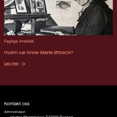
Faglige innblikk
Hvem var Anne-Marie Ørbeck?
Les mer
Kontakt oss
Administrasjon