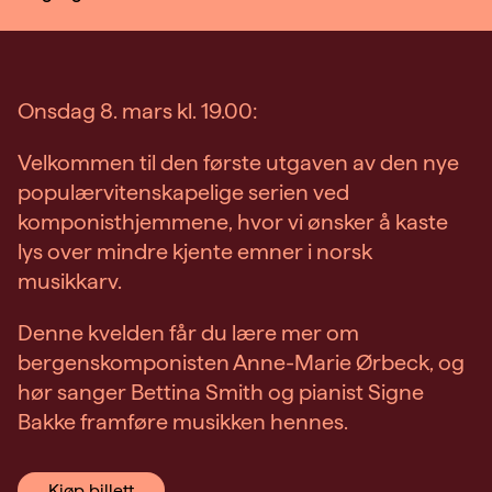
Onsdag 8. mars kl. 19.00:
Velkommen til den første utgaven av den nye
populærvitenskapelige serien ved
komponisthjemmene, hvor vi ønsker å kaste
lys over mindre kjente emner i norsk
musikkarv.
Denne kvelden får du lære mer om
bergenskomponisten Anne-Marie Ørbeck, og
hør sanger Bettina Smith og pianist Signe
Bakke framføre musikken hennes.
Kjøp billett