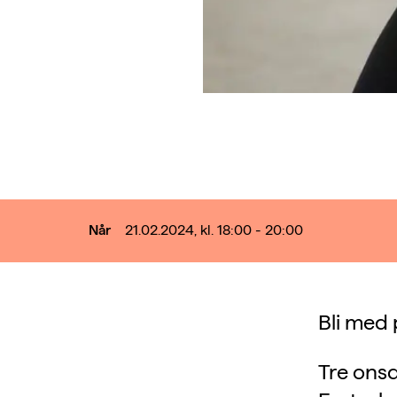
Når
21.02.2024, kl. 18:00 - 20:00
Bli med 
Tre onsd