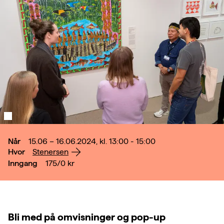
Når
15.06 – 16.06.2024, kl. 13:00 - 15:00
Hvor
Stenersen
Inngang
175/0
kr
Bli med på omvisninger og pop-up