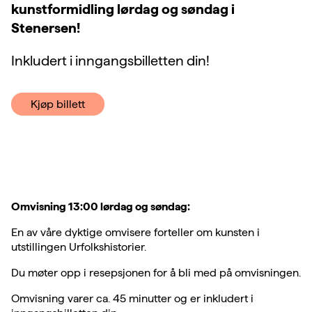
kunstformidling lørdag og søndag i
Stenersen!
Inkludert i inngangsbilletten din!
Kjøp billett
Omvisning 13:00 lørdag og søndag:
En av våre dyktige omvisere forteller om kunsten i
utstillingen Urfolkshistorier.
Du møter opp i resepsjonen for å bli med på omvisningen.
Omvisning varer ca. 45 minutter og er inkludert i