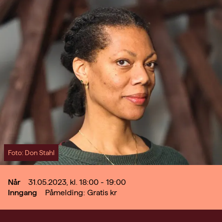
Foto: Don Stahl
Når
31.05.2023, kl. 18:00 - 19:00
Inngang
Påmelding: Gratis
kr