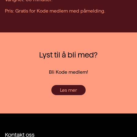
Pris: Gratis for Kode medlem med påmelding.
Lyst til å bli med?
Bli Kode medlem!
Les mer
Kontakt oss