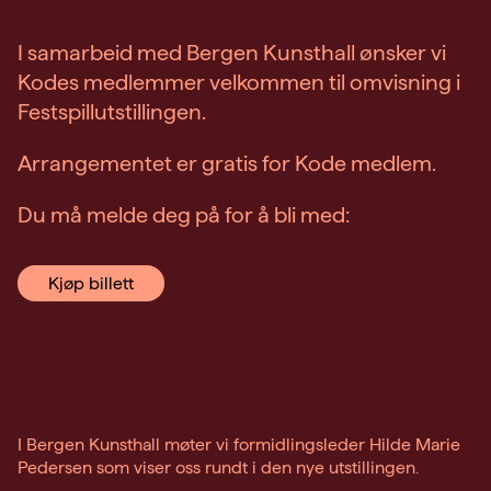
I samarbeid med Bergen Kunsthall ønsker vi
Kodes medlemmer velkommen til omvisning i
Festspillutstillingen.
Arrangementet er gratis for Kode medlem.
Du må melde deg på for å bli med:
Kjøp billett
I Bergen Kunsthall møter vi formidlingsleder Hilde Marie
Pedersen som viser oss rundt i den nye utstillingen.