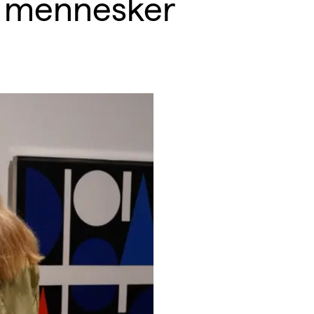
 mennesker