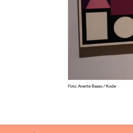
Foto: Anette Basso / Kode