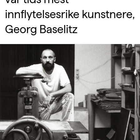
innflytelsesrike kunstnere,
Georg Baselitz