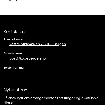
Kontakt oss
Administrasjon
Vestre Strømkaien 7 5008 Bergen
E-postadresse
post@kodebergen.no
Telefonnummer
Nyhetsbrev
Få siste nytt om arrangementer, utstillinger og eksklusive
tilbud.