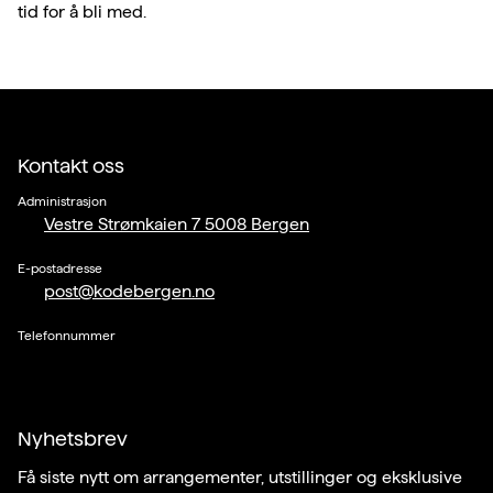
tid for å bli med.
Kontakt oss
Administrasjon
Vestre Strømkaien 7 5008 Bergen
E-postadresse
post@kodebergen.no
Telefonnummer
Nyhetsbrev
Få siste nytt om arrangementer, utstillinger og eksklusive