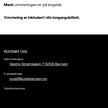
Merk:
omvisningen er på engelsk
Omvisning er inkludert i din inngangsbillett.
Kontakt oss
Administrasjon
Vestre Strømkaien 7 5008 Bergen
E-postadresse
post@kodebergen.no
Telefonnummer