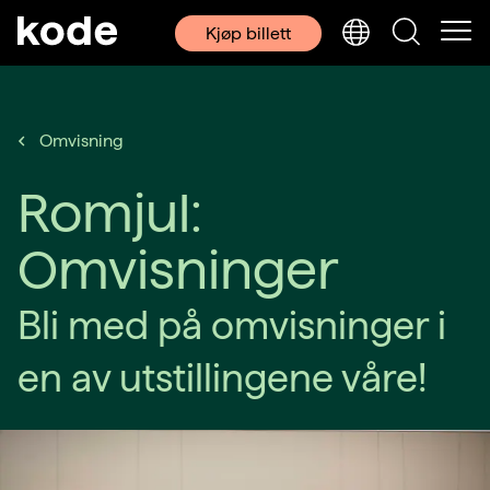
Kjøp billett
Omvisning
Romjul:
Omvisninger
Bli med på omvisninger i
en av utstillingene våre!