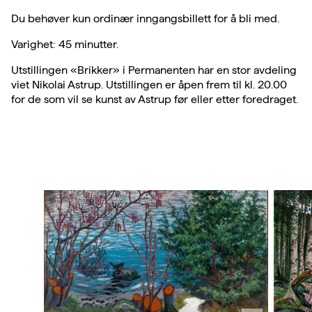
Du behøver kun ordinær inngangsbillett for å bli med.
Varighet: 45 minutter.
Utstillingen «Brikker» i Permanenten har en stor avdeling
viet Nikolai Astrup. Utstillingen er åpen frem til kl. 20.00
for de som vil se kunst av Astrup før eller etter foredraget.