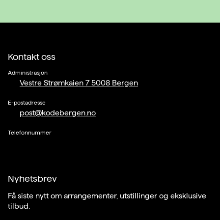
Kontakt oss
Administrasjon
Vestre Strømkaien 7 5008 Bergen
E-postadresse
post@kodebergen.no
Telefonnummer
Nyhetsbrev
Få siste nytt om arrangementer, utstillinger og eksklusive
tilbud.