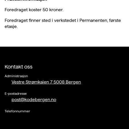
Foredraget koster 50 kroner.
Foredraget finner sted i verkstedet i Permanenten, første
etasje.
Kontakt oss
Administrasjon
Vestre Strømkaien 7 5008 Bergen
E-postadresse
post@kodebergen.no
Telefonnummer