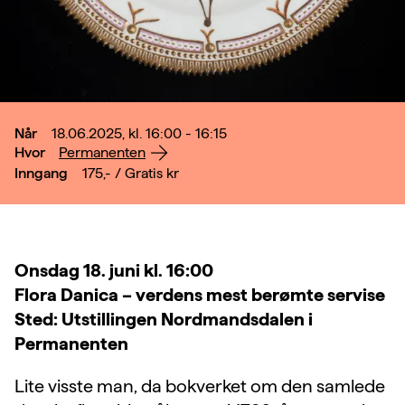
Når
18.06.2025, kl. 16:00 - 16:15
Hvor
Permanenten
Inngang
175,- / Gratis
kr
Onsdag 18. juni kl. 16:00
Flora Danica – verdens mest berømte servise
Sted: Utstillingen Nordmandsdalen i
Permanenten
Lite visste man, da bokverket om den samlede