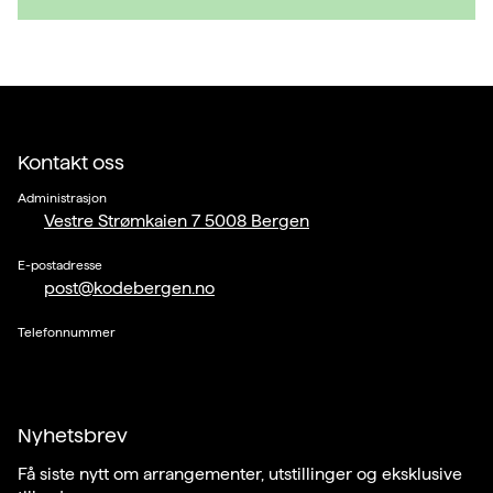
Kontakt oss
Administrasjon
Vestre Strømkaien 7 5008 Bergen
E-postadresse
post@kodebergen.no
Telefonnummer
Nyhetsbrev
Få siste nytt om arrangementer, utstillinger og eksklusive