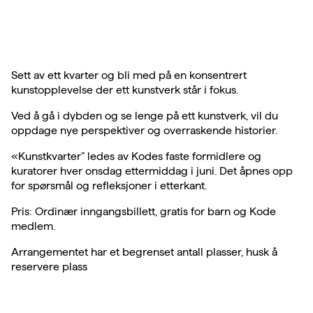
Sett av ett kvarter og bli med på en konsentrert
kunstopplevelse der ett kunstverk står i fokus.
Ved å gå i dybden og se lenge på ett kunstverk, vil du
oppdage nye perspektiver og overraskende historier.
«Kunstkvarter” ledes av Kodes faste formidlere og
kuratorer hver onsdag ettermiddag i juni. Det åpnes opp
for spørsmål og refleksjoner i etterkant.
Pris: Ordinær inngangsbillett, gratis for barn og Kode
medlem.
Arrangementet har et begrenset antall plasser, husk å
reservere plass