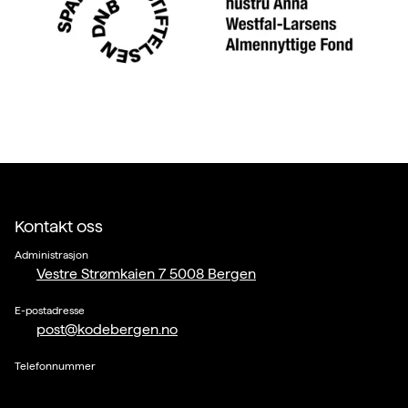
Kontakt oss
Administrasjon
Vestre Strømkaien 7 5008 Bergen
E-postadresse
post@kodebergen.no
Telefonnummer