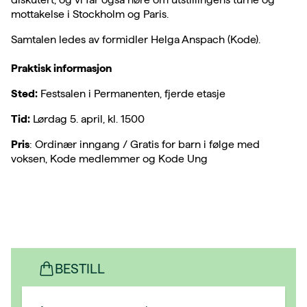
mottakelse i Stockholm og Paris.
Samtalen ledes av formidler Helga Anspach (Kode).
Praktisk informasjon
Sted:
Festsalen i Permanenten, fjerde etasje
Tid:
Lørdag 5. april, kl. 1500
Pris
: Ordinær inngang / Gratis for barn i følge med
voksen, Kode medlemmer og Kode Ung