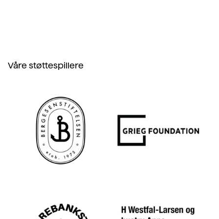
Våre støttespillere