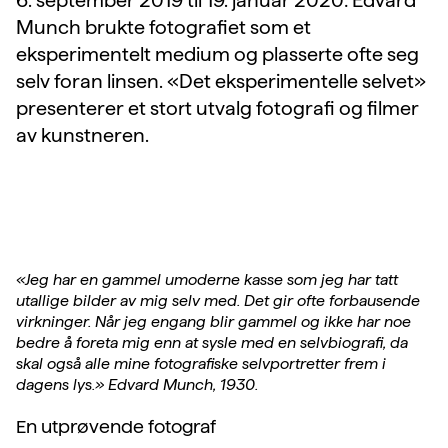
Munch brukte fotografiet som et
eksperimentelt medium og plasserte ofte seg
selv foran linsen. «Det eksperimentelle selvet»
presenterer et stort utvalg fotografi og filmer
av kunstneren.
«Jeg har en gammel umoderne kasse som jeg har tatt
utallige bilder av mig selv med. Det gir ofte forbausende
virkninger. Når jeg engang blir gammel og ikke har noe
bedre å foreta mig enn at sysle med en selvbiografi, da
skal også alle mine fotografiske selvportretter frem i
dagens lys.» Edvard Munch, 1930.
En utprøvende fotograf