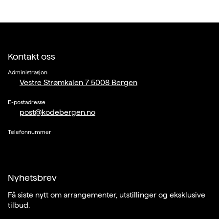
Kontakt oss
Administrasjon
Vestre Strømkaien 7 5008 Bergen
E-postadresse
post@kodebergen.no
Telefonnummer
Nyhetsbrev
Få siste nytt om arrangementer, utstillinger og eksklusive
tilbud.