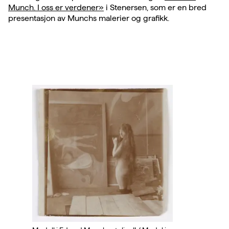
Munch. I oss er verdener»
i Stenersen, som er en bred
presentasjon av Munchs malerier og grafikk.