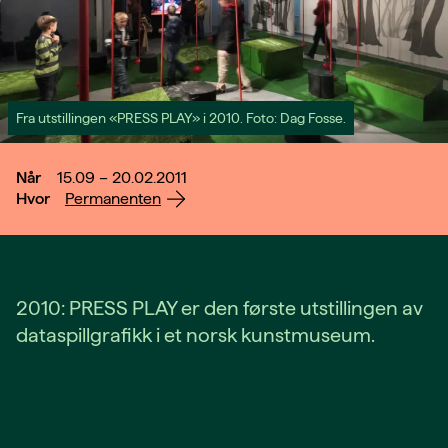
Fra utstillingen «PRESS PLAY» i 2010. Foto: Dag Fosse.
Når
15.09 – 20.02.2011
Hvor
Permanenten
2010: PRESS PLAY er den første utstillingen av
dataspillgrafikk i et norsk kunstmuseum.