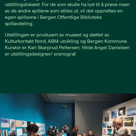
utstillingslokalet. For de som skulle ha lyst til å prøve noen
av de andre spillene som stilles ut, vil det opprettes en
egen spillsone i Bergen Offentlige Biblioteks
spillavdeling.
Utstillingen er produsert av museet og støttet av
Kulturkontakt Nord, ABM-utvikling og Bergen Kommune.
Kurator er Kari Skarprud Pettersen. Hilde Angel Danielsen
er utstillingsdesigner/ scenograf.