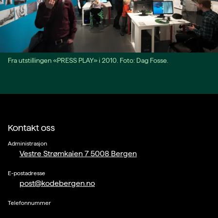
Fra utstillingen «PRESS PLAY» i 2010. Foto: Dag Fosse.
Kontakt oss
Administrasjon
Vestre Strømkaien 7 5008 Bergen
E-postadresse
post@kodebergen.no
Telefonnummer