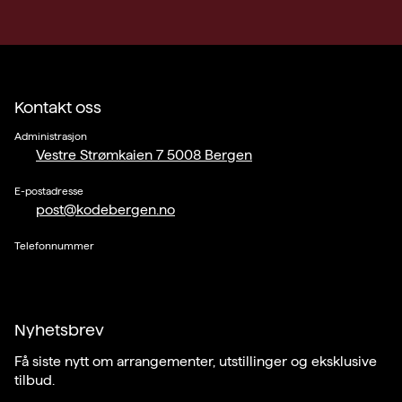
Kontakt oss
Administrasjon
Vestre Strømkaien 7 5008 Bergen
E-postadresse
post@kodebergen.no
Telefonnummer
Nyhetsbrev
Få siste nytt om arrangementer, utstillinger og eksklusive
tilbud.