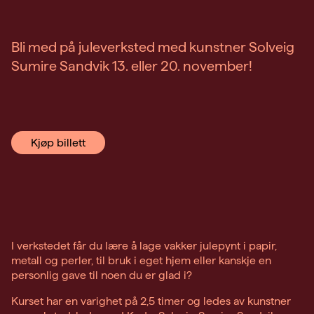
Bli med på juleverksted med kunstner Solveig
Sumire Sandvik 13. eller 20. november!
Kjøp billett
I verkstedet får du lære å lage vakker julepynt i papir,
metall og perler, til bruk i eget hjem eller kanskje en
personlig gave til noen du er glad i?
Kurset har en varighet på 2,5 timer og ledes av kunstner