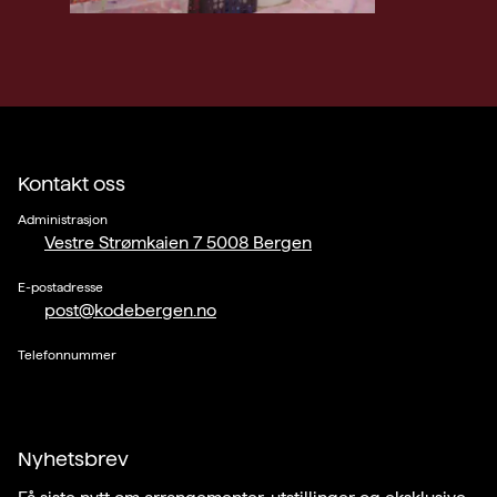
Kontakt oss
Administrasjon
Vestre Strømkaien 7 5008 Bergen
E-postadresse
post@kodebergen.no
Telefonnummer
Nyhetsbrev