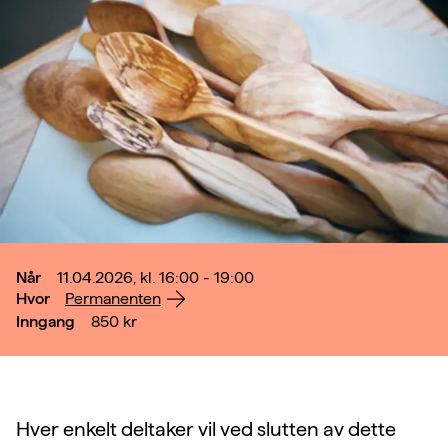
Når
11.04.2026, kl. 16:00 - 19:00
Hvor
Permanenten
Inngang
850
kr
Hver enkelt deltaker vil ved slutten av dette