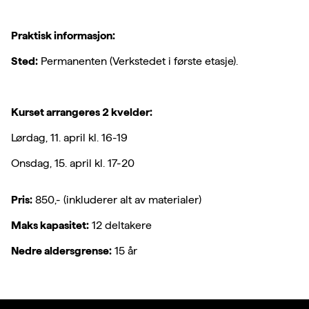
Praktisk informasjon:
Sted:
Permanenten (Verkstedet i første etasje).
Kurset arrangeres 2 kvelder:
Lørdag, 11. april kl. 16-19
Onsdag, 15. april kl. 17-20
Pris:
850,- (inkluderer alt av materialer)
Maks kapasitet:
12 deltakere
Nedre aldersgrense:
15 år