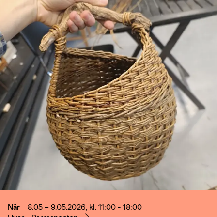
Når
8.05 – 9.05.2026, kl. 11:00 - 18:00