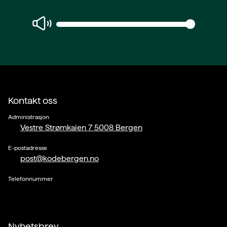
Kontakt oss
Administrasjon
Vestre Strømkaien 7 5008 Bergen
E-postadresse
post@kodebergen.no
Telefonnummer
Nyhetsbrev