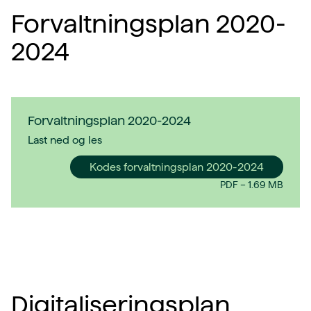
Forvaltningsplan 2020-
2024
Forvaltningsplan 2020-2024
Last ned og les
Kodes forvaltningsplan 2020-2024
PDF
–
1.69 MB
Digitaliseringsplan