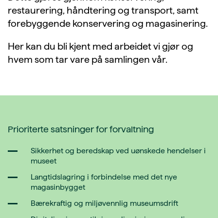
restaurering, håndtering og transport, samt
forebyggende konservering og magasinering.
Her kan du bli kjent med arbeidet vi gjør og
hvem som tar vare på samlingen vår.
Prioriterte satsninger for forvaltning
Sikkerhet og beredskap ved uønskede hendelser i
museet
Langtidslagring i forbindelse med det nye
magasinbygget
Bærekraftig og miljøvennlig museumsdrift