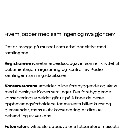
Hvem jobber med samlingen og hva gjør de?
Det er mange på museet som arbeider aktivt med
samlingene.
Registrarene
ivaretar arbeidsoppgaver som er knyttet til
dokumentasjon, registering og kontroll av Kodes
samlinger i samlingsdatabasen.
Konservatorene
arbeider både forebyggende og aktivt
med å beskytte Kodes samlinger. Det forebyggende
konserveringsarbeidet går ut på å finne de beste
oppbevaringsforholdene for museets billedkunst og
gjenstander, mens aktiv konservering er direkte
behandling av verkene.
Fotografens
viktigste oppgave er å fotografere museets