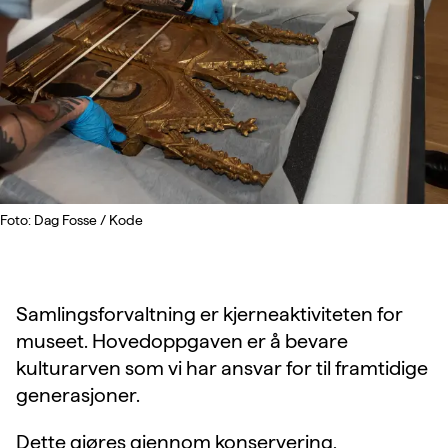
Foto: Dag Fosse / Kode
Samlingsforvaltning er kjerneaktiviteten for
museet. Hovedoppgaven er å bevare
kulturarven som vi har ansvar for til framtidige
generasjoner.
Dette gjøres gjennom konservering,