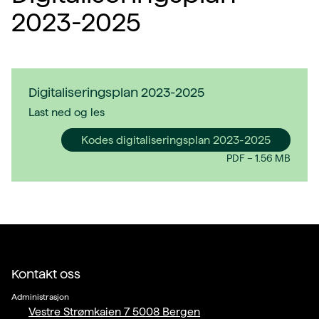
2023-2025
Digitaliseringsplan 2023-2025
Last ned og les
Kodes digitaliseringsplan 2023-2025
PDF
–
1.56 MB
Kontakt oss
Administrasjon
Vestre Strømkaien 7 5008 Bergen