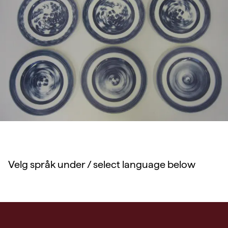
Velg språk under / select language below