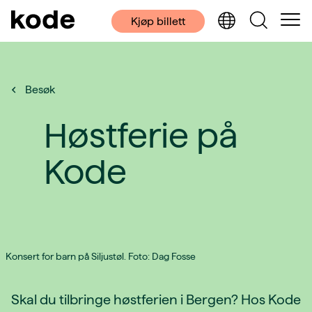
Kjøp billett
Besøk
Høstferie på
Kode
Konsert for barn på Siljustøl. Foto: Dag Fosse
Skal du tilbringe høstferien i Bergen? Hos Kode