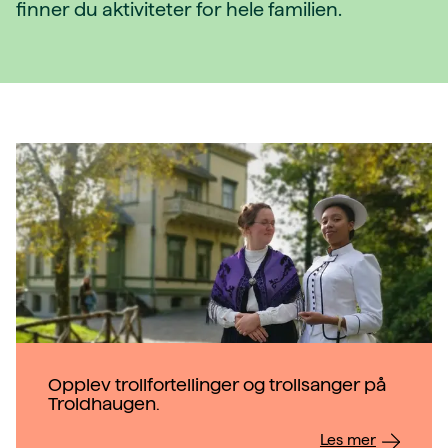
finner du aktiviteter for hele familien.
Opplev trollfortellinger og trollsanger på
Troldhaugen.
Les mer