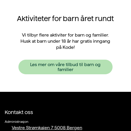
Aktiviteter for barn året rundt
Vi tilbyr flere aktiviter for barn og familier.
Husk at barn under 18 år har gratis inngang
på Kode!
Les mer om våre tilbud til barn og
familier
Kontakt oss
Administrasjon
Vestre Strømkaien 7 5008 Bergen