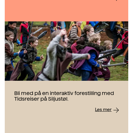
Bli med på en interaktiv forestilling med
Tidsreiser på Siljustøl.
Les mer