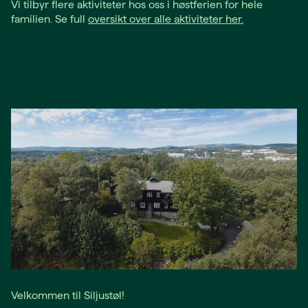
Vi tilbyr flere aktiviteter hos oss i høstferien for hele
familien. Se full
oversikt over alle aktiviteter her.
Velkommen til Siljustøl!