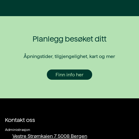
Planlegg besøket ditt
Åpningstider, tilgjengelighet, kart og mer
Finn info her
Kontakt oss
Administrasjon
Vestre Strømkaien 7 5008 Bergen