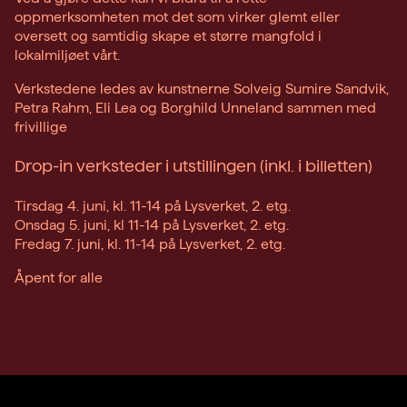
oppmerksomheten mot det som virker glemt eller
oversett og samtidig skape et større mangfold i
lokalmiljøet vårt.
Verkstedene ledes av kunstnerne Solveig Sumire Sandvik,
Petra Rahm, Eli Lea og Borghild Unneland sammen med
frivillige
Drop-in verksteder i utstillingen (inkl. i billetten)
Tirsdag 4. juni, kl. 11-14 på Lysverket, 2. etg.
Onsdag 5. juni, kl 11-14 på Lysverket, 2. etg.
Fredag 7. juni, kl. 11-14 på Lysverket, 2. etg.
Åpent for alle