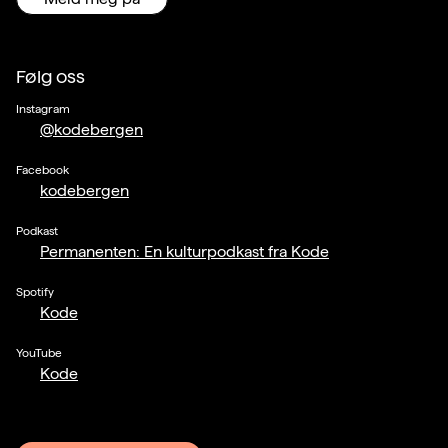
Følg oss
Instagram
@kodebergen
Facebook
kodebergen
Podkast
Permanenten: En kulturpodkast fra Kode
Spotify
Kode
YouTube
Kode