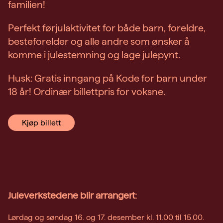
familien!
Perfekt førjulaktivitet for både barn, foreldre,
besteforelder og alle andre som ønsker å
komme i julestemning og lage julepynt.
Husk: Gratis inngang på Kode for barn under
18 år! Ordinær billettpris for voksne.
Kjøp billett
Juleverkstedene blir arrangert:
Lørdag og søndag 16. og 17. desember kl. 11.00 til 15.00.