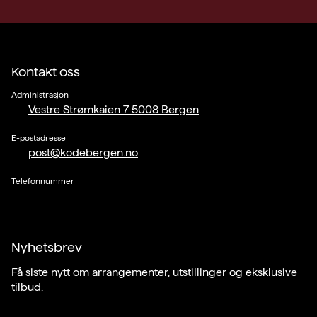
Kontakt oss
Administrasjon
Vestre Strømkaien 7 5008 Bergen
E-postadresse
post@kodebergen.no
Telefonnummer
Nyhetsbrev
Få siste nytt om arrangementer, utstillinger og eksklusive
tilbud.