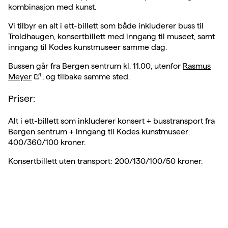
kombinasjon med kunst.
Vi tilbyr en alt i ett-billett som både inkluderer buss til
Troldhaugen, konsertbillett med inngang til museet, samt
inngang til Kodes kunstmuseer samme dag.
Bussen går fra Bergen sentrum kl. 11.00, utenfor
Rasmus
Meyer
, og tilbake samme sted.
Priser:
Alt i ett-billett som inkluderer konsert + busstransport fra
Bergen sentrum + inngang til Kodes kunstmuseer:
400/360/100 kroner.
Konsertbillett uten transport: 200/130/100/50 kroner.