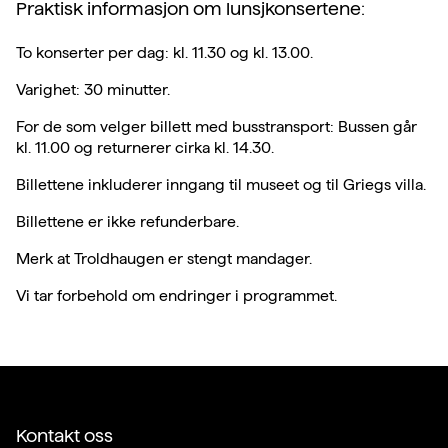
Praktisk informasjon om lunsjkonsertene:
To konserter per dag: kl. 11.30 og kl. 13.00.
Varighet: 30 minutter.
For de som velger billett med busstransport: Bussen går
kl. 11.00 og returnerer cirka kl. 14.30.
Billettene inkluderer inngang til museet og til Griegs villa.
Billettene er ikke refunderbare.
Merk at Troldhaugen er stengt mandager.
Vi tar forbehold om endringer i programmet.
Kontakt oss