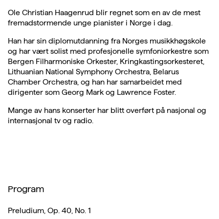
Ole Christian Haagenrud blir regnet som en av de mest
fremadstormende unge pianister i Norge i dag.
Han har sin diplomutdanning fra Norges musikkhøgskole
og har vært solist med profesjonelle symfoniorkestre som
Bergen Filharmoniske Orkester, Kringkastingsorkesteret,
Lithuanian National Symphony Orchestra, Belarus
Chamber Orchestra, og han har samarbeidet med
dirigenter som Georg Mark og Lawrence Foster.
Mange av hans konserter har blitt overført på nasjonal og
internasjonal tv og radio.
Program
Preludium, Op. 40, No. 1