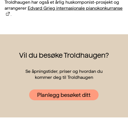
Troldhaugen har også et årlig huskomponist-prosjekt og
arrangerer
Edvard Grieg internasjonale pianokonkurranse
.
Vil du besøke Troldhaugen?
Se åpningstider, priser og hvordan du
kommer deg til Troldhaugen
Planlegg besøket ditt