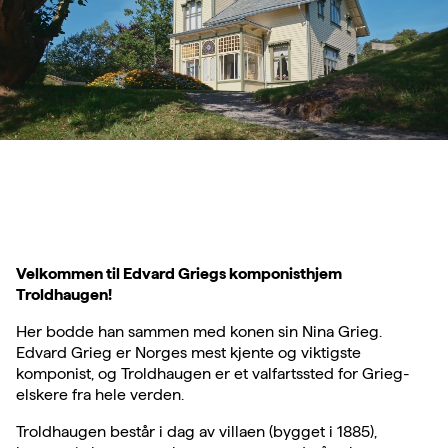
Velkommen til Edvard Griegs komponisthjem
Troldhaugen!
Her bodde han sammen med konen sin Nina Grieg.
Edvard Grieg er Norges mest kjente og viktigste
komponist, og Troldhaugen er et valfartssted for Grieg-
elskere fra hele verden.
Troldhaugen består i dag av villaen (bygget i 1885),