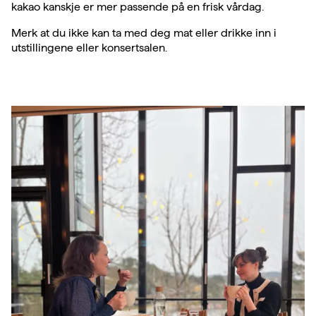
kakao kanskje er mer passende på en frisk vårdag.
Merk at du ikke kan ta med deg mat eller drikke inn i
utstillingene eller konsertsalen.