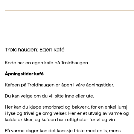
Troldhaugen: Egen kafé
Kode har en egen kafé på Troldhaugen.
Åpningstider kafé
Kafeen på Troldhaugen er åpen i våre åpningstider.
Du kan velge om du vil sitte inne eller ute.
Her kan du kjøpe smørbrød og bakverk, for en enkel lunsj
i lyse og trivelige omgivelser. Her er et utvalg av varme og
kalde drikker, og kafeen har rettigheter for øl og vin.
På varme dager kan det kanskje friste med en is, mens