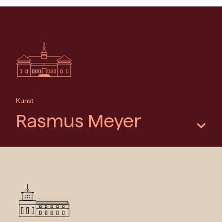
Kunst
Rasmus Meyer