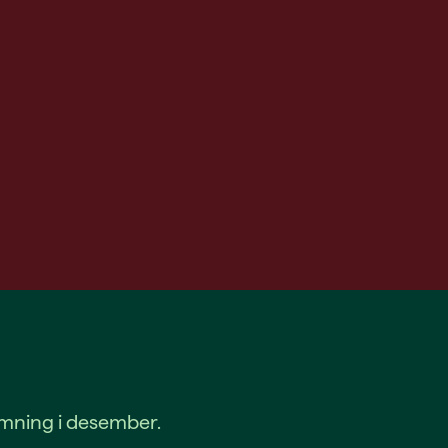
temning i desember.