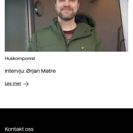
Huskomponist
Intervju: Ørjan Matre
Les mer
Kontakt oss