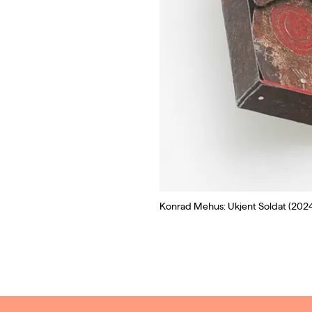
Konrad Mehus: Ukjent Soldat (2024)