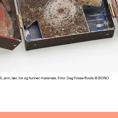
, jern, lær, tre og funnet materiale. Foto: Dag Fosse/Kode © BONO