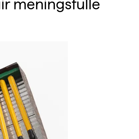
gir meningsfulle