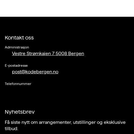
Kontakt oss
Administrasjon
Vestre Strømkaien 7 5008 Bergen
E-postadresse
post@kodebergen.no
Telefonnummer
Nyhetsbrev
Få siste nytt om arrangementer, utstillinger og eksklusive
tilbud.